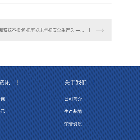
绷紧弦不松懈 把牢岁末年初安全生产关 ——精博仪表安全教育培训
资讯
关于我们
新闻
公司简介
资讯
生产基地
荣誉资质