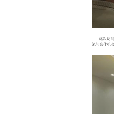
此次访问不
流与合作机