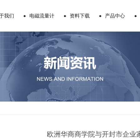
于我们
电磁流量计
资料下载
产品中心
欧洲华商商学院与开封市企业