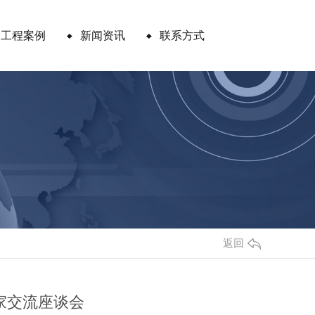
工程案例
新闻资讯
联系方式
返回
家交流座谈会