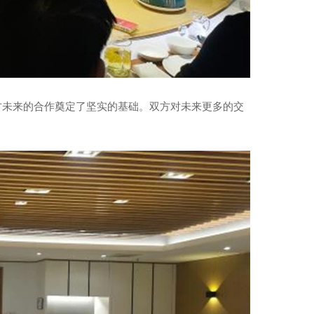
未来的合作奠定了坚实的基础。双方对未来更多的交