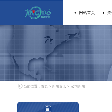
网站首页
关
当前位置：
首页
>
新闻资讯
>
公司新闻