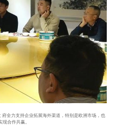
 府全力支持企业拓展海外渠道，特别是欧洲市场，也
实现合作共赢。