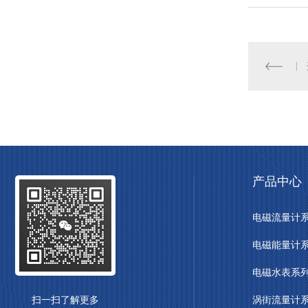
产品中心
电磁流量计
电磁能量计
电磁水表系
扫一扫了解更多
涡街流量计