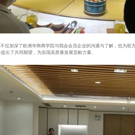
仅加深了欧洲华商商学院与我会会员企业的沟通与了解，也为双方
会提出了共同期望，为实现高质量发展贡献力量。