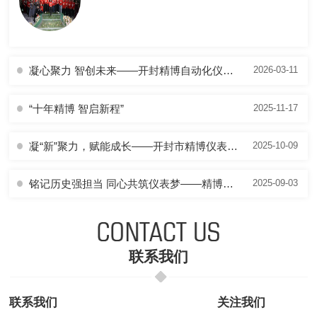
凝心聚力 智创未来——开封精博自动化仪表有限公司年会**落幕
2026-03-11
“十年精博 智启新程”
2025-11-17
凝“新”聚力，赋能成长——开封市精博仪表开展2025年度拓展培训及团建活动
2025-10-09
铭记历史强担当 同心共筑仪表梦——精博仪表全体员工共观 9.3 大阅兵
2025-09-03
联系我们
联系我们
关注我们