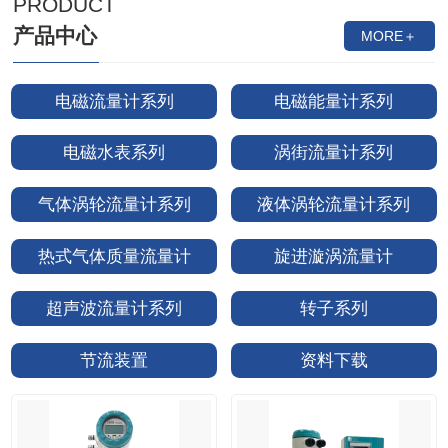
PRODUCT
产品中心
MORE＋
电磁流量计系列
电磁能量计系列
电磁水表系列
涡街流量计系列
气体涡轮流量计系列
液体涡轮流量计系列
热式气体质量流量计
旋进漩涡流量计
超声波流量计系列
转子系列
节流装置
资料下载