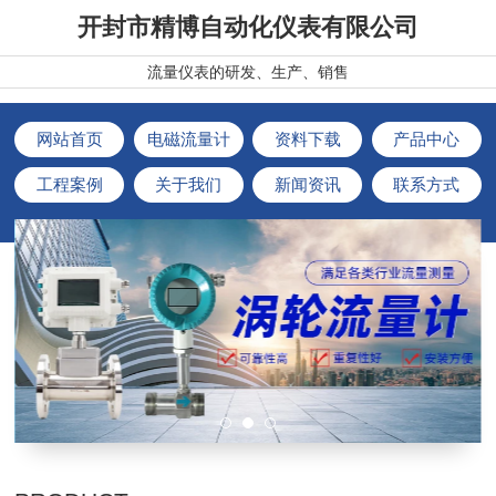
开封市精博自动化仪表有限公司
流量仪表的研发、生产、销售
网站首页
电磁流量计
资料下载
产品中心
工程案例
关于我们
新闻资讯
联系方式