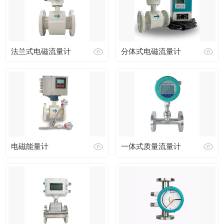
法兰式电磁流量计
分体式电磁流量计
电磁能量计
一体式质量流量计