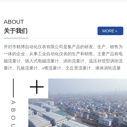
ABOUT
关于我们
MORE＋
开封市精博自动化仪表有限公司是集产品的研发、生产、销售为
一体的企业，从事工业自动化仪表的生产和销售。主要产品有电
磁流量计、插入式电磁流量计、涡街流量计、温压补偿型涡街流
量计、孔板流量计、v锥流量计、文丘里流量计、液体涡轮流量
计、气体涡轮流量计等产品。