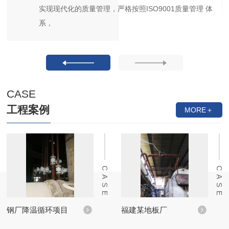
实现现代化的质量管理，严格按照ISO9001质量管理 体
系，
CASE
工程案例
MORE＋
CASE
CASE
钢厂降温循环项目
福建某地板厂